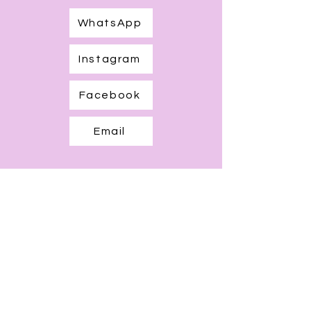
WhatsApp
Instagram
Facebook
Email