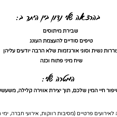
בהרצאה שלי נדון בין היתר ב:
שבירת מיתוסים
טיפים סודיים להעצמת העונג
וררות נשית וסוגי אורגזמות שלא הרבה יודעים עליהן
שיח מיני פתוח וכנה
המטרה שלי:
יפור חיי המין שלכם, תוך יצירת אווירה קלילה, משעש
לאירועים פרטיים (מסיבות רווקות, אירועי חברה, ימי 