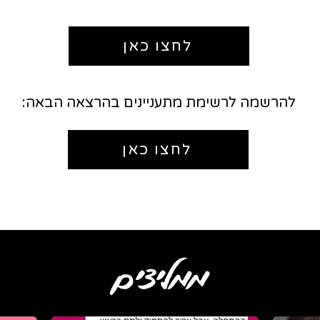
לחצו כאן
להרשמה לרשימת מתעניינים בהרצאה הבאה:
לחצו כאן
ממליצים