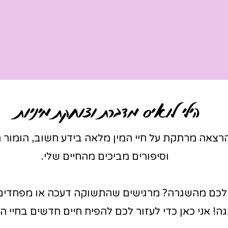
הילי לואיס מדברת וצוחקת מיניות
רצאה מרתקת על חיי המין מלאה בידע חשוב, הומור 
וסיפורים מביכים מהחיים שלי.
לכם מהשגרה? מרגישים שהתשוקה דעכה או מפחדים
ה! אני כאן כדי לעזור לכם להפיח חיים חדשים בחיי ה